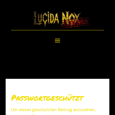
Passwortgeschützt
Um dieses geschützten Beitrag anzusehen,