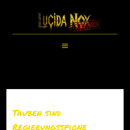
Tauben sind
Regierungsspione