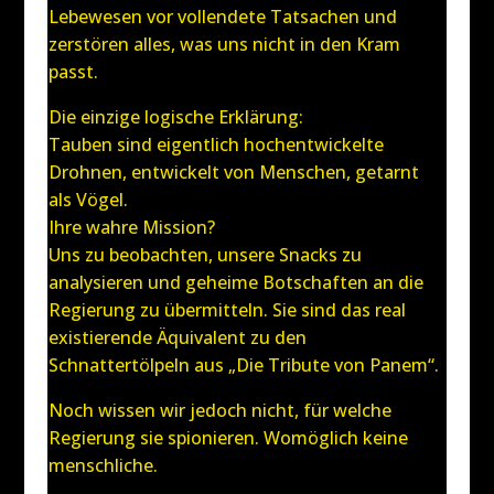
Lebewesen vor vollendete Tatsachen und
zerstören alles, was uns nicht in den Kram
passt.
Die einzige logische Erklärung:
Tauben sind eigentlich hochentwickelte
Drohnen, entwickelt von Menschen, getarnt
als Vögel.
Ihre wahre Mission?
Uns zu beobachten, unsere Snacks zu
analysieren und geheime Botschaften an die
Regierung zu übermitteln. Sie sind das real
existierende Äquivalent zu den
Schnattertölpeln aus „Die Tribute von Panem“.
Noch wissen wir jedoch nicht, für welche
Regierung sie spionieren. Womöglich keine
menschliche.