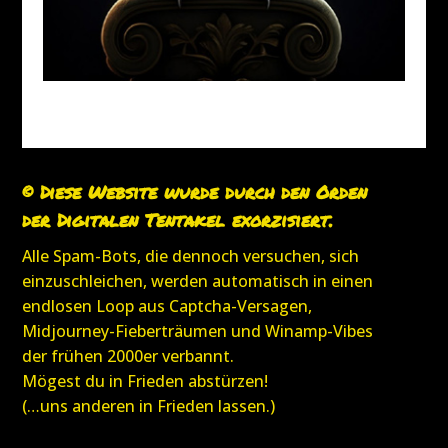
© Diese Website wurde durch den Orden
der Digitalen Tentakel exorzisiert.
Alle Spam-Bots, die dennoch versuchen, sich
einzuschleichen, werden automatisch in einen
endlosen Loop aus Captcha-Versagen,
Midjourney-Fieberträumen und Winamp-Vibes
der frühen 2000er verbannt.
Mögest du in Frieden abstürzen!
(…uns anderen in Frieden lassen.)